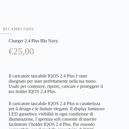
RICAMBI IQOS
Charger 2.4 Plus Blu Navy
€
25,00
Il caricatore tascabile IQOS 2.4 Plus è stato
disegnato per stare perfettamente nella tua mano.
Usalo per contenere, riporre, caricare e proteggere il
tuo holder IQOS 2.4 Plus.
Il caricatore tascabile IQOS 2.4 Plus si caratterizza
per il design e le finiture eleganti. Il display luminoso
LED garantisce visibilità in ogni condizione di
illuminazione, l’apertura soft consente di inserire
facilmente l’holder IQOS 2.4 Plus. Pur essendo