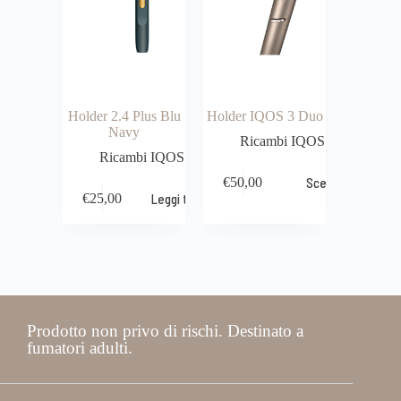
Holder 2.4 Plus Blu
Holder IQOS 3 Duo
Navy
Ricambi IQOS
Ricambi IQOS
€
50,00
Scegli
€
25,00
Leggi tutto
Prodotto non privo di rischi. Destinato a
fumatori adulti.