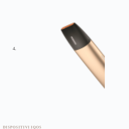
DISPOSITIVI IQOS