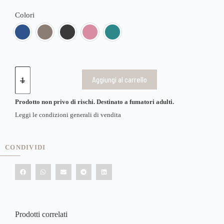
Colori
Aggiungi al carrello
Prodotto non privo di rischi. Destinato a fumatori adulti.
Leggi le condizioni generali di vendita
CONDIVIDI
Prodotti correlati