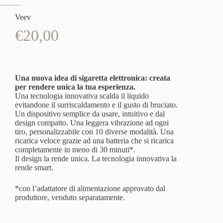
Veev
€
20,00
Una nuova idea di sigaretta elettronica: creata
per rendere unica la tua esperienza.
Una tecnologia innovativa scalda il liquido
evitandone il surriscaldamento e il gusto di bruciato.
Un dispositivo semplice da usare, intuitivo e dal
design compatto. Una leggera vibrazione ad ogni
tiro, personalizzabile con 10 diverse modalità. Una
ricarica veloce grazie ad una batteria che si ricarica
completamente in meno di 30 minuti*.
Il design la rende unica. La tecnologia innovativa la
rende smart.
*con l’adattatore di alimentazione approvato dal
produttore, venduto separatamente.